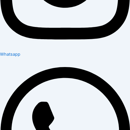
Whatsapp