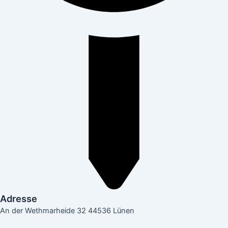
Adresse
An der Wethmarheide 32 44536 Lünen