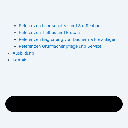
Referenzen Landschafts- und Straßenbau
Referenzen Tiefbau und Erdbau
Referenzen Begrünung von Dächern & Freianlagen
Referenzen Grünflächenpflege und Service
Ausbildung
Kontakt