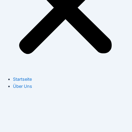
Startseite
Über Uns