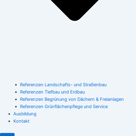
Referenzen Landschafts- und Straßenbau
Referenzen Tiefbau und Erdbau
Referenzen Begrünung von Dächern & Freianlagen
Referenzen Grünflächenpflege und Service
Ausbildung
Kontakt