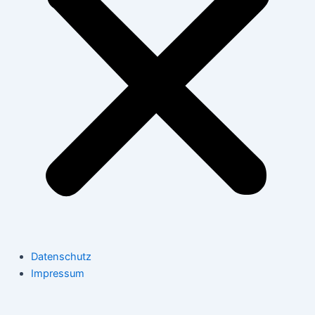
Datenschutz
Impressum