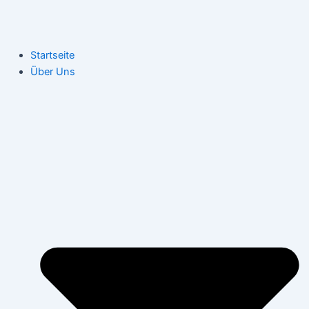
Startseite
Über Uns