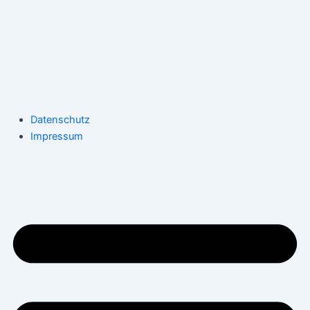
Datenschutz
Impressum