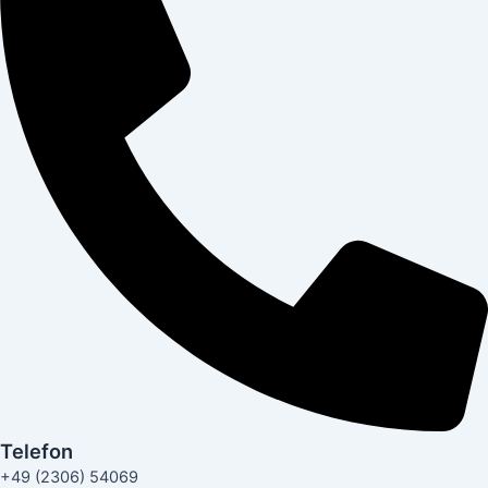
Telefon
+49 (2306) 54069