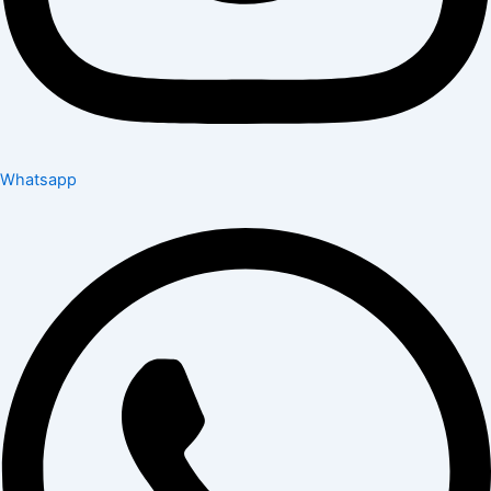
Whatsapp