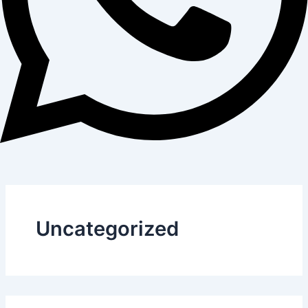
Uncategorized