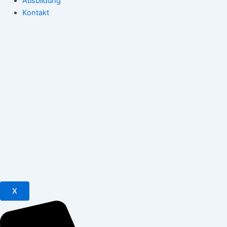
Ausbildung
Kontakt
X