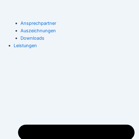
Ansprechpartner
Auszeichnungen
Downloads
Leistungen