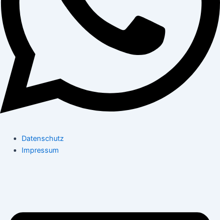
Datenschutz
Impressum