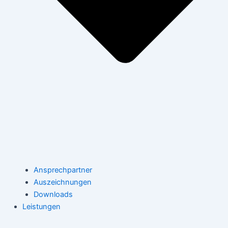
Ansprechpartner
Auszeichnungen
Downloads
Leistungen