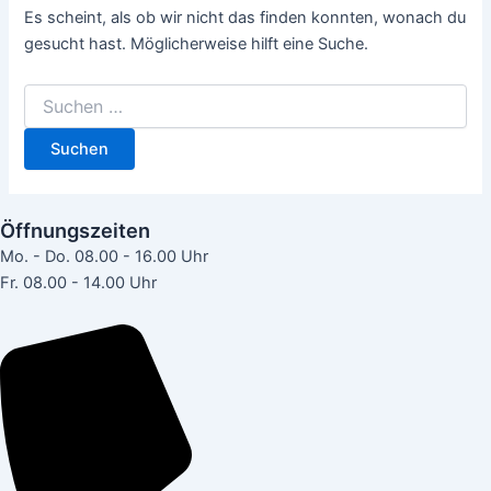
Es scheint, als ob wir nicht das finden konnten, wonach du
gesucht hast. Möglicherweise hilft eine Suche.
Öffnungszeiten
Mo. - Do. 08.00 - 16.00 Uhr
Fr. 08.00 - 14.00 Uhr