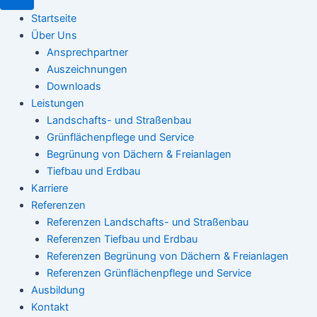
Startseite
Über Uns
Ansprechpartner
Auszeichnungen
Downloads
Leistungen
Landschafts- und Straßenbau
Grünflächenpflege und Service
Begrünung von Dächern & Freianlagen
Tiefbau und Erdbau
Karriere
Referenzen
Referenzen Landschafts- und Straßenbau
Referenzen Tiefbau und Erdbau
Referenzen Begrünung von Dächern & Freianlagen
Referenzen Grünflächenpflege und Service
Ausbildung
Kontakt