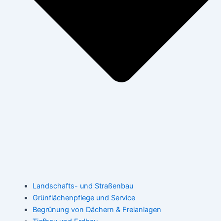
Landschafts- und Straßenbau
Grünflächenpflege und Service
Begrünung von Dächern & Freianlagen