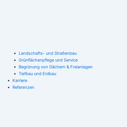
Landschafts- und Straßenbau
Grünflächenpflege und Service
Begrünung von Dächern & Freianlagen
Tiefbau und Erdbau
Karriere
Referenzen