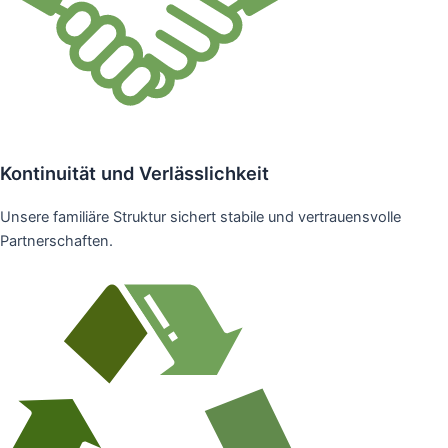
Kontinuität und Verlässlichkeit
Unsere familiäre Struktur sichert stabile und vertrauensvolle
Partnerschaften.