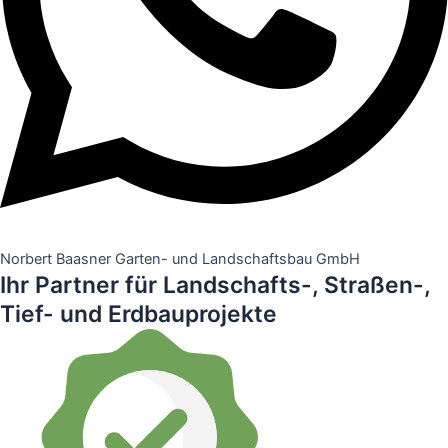
Norbert Baasner Garten- und Landschaftsbau GmbH
Ihr Partner für Landschafts-, Straßen-,
Tief- und Erdbauprojekte