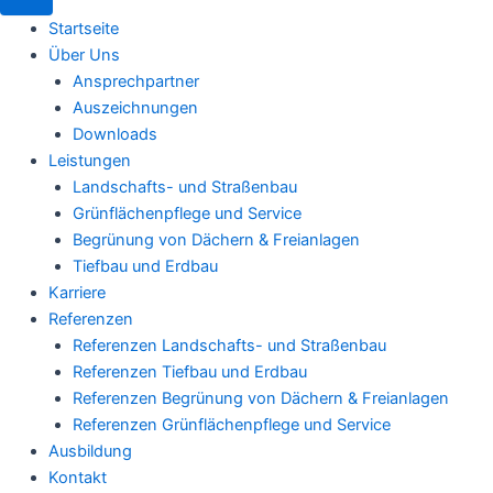
Startseite
Über Uns
Ansprechpartner
Auszeichnungen
Downloads
Leistungen
Landschafts- und Straßenbau
Grünflächenpflege und Service
Begrünung von Dächern & Freianlagen
Tiefbau und Erdbau
Karriere
Referenzen
Referenzen Landschafts- und Straßenbau
Referenzen Tiefbau und Erdbau
Referenzen Begrünung von Dächern & Freianlagen
Referenzen Grünflächenpflege und Service
Ausbildung
Kontakt