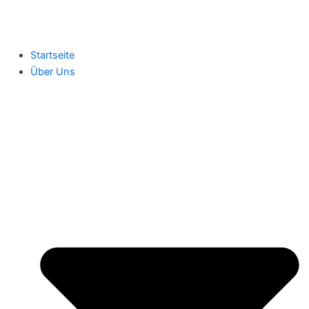
Startseite
Über Uns