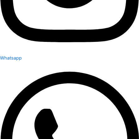
Whatsapp