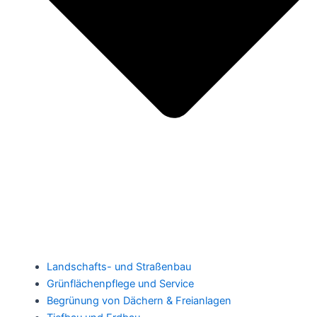
Landschafts- und Straßenbau
Grünflächenpflege und Service
Begrünung von Dächern & Freianlagen