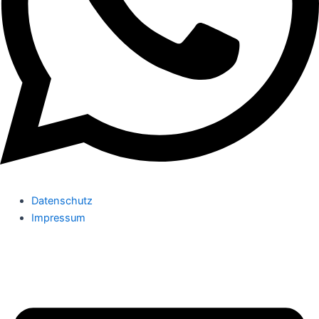
Datenschutz
Impressum