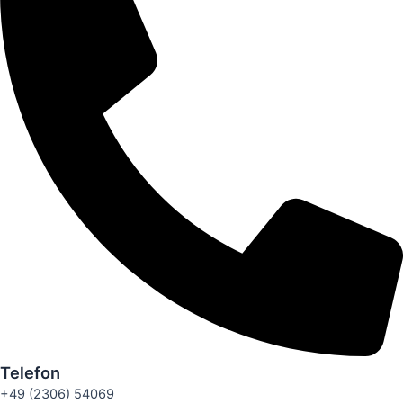
Telefon
+49 (2306) 54069