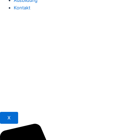
Ausbildung
Kontakt
X