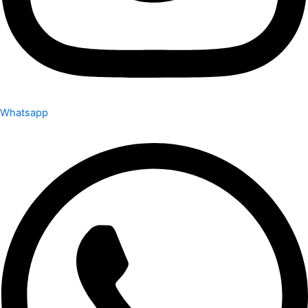
Whatsapp