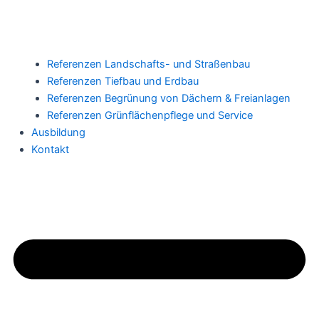
Referenzen Landschafts- und Straßenbau
Referenzen Tiefbau und Erdbau
Referenzen Begrünung von Dächern & Freianlagen
Referenzen Grünflächenpflege und Service
Ausbildung
Kontakt