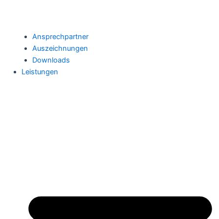
Ansprechpartner
Auszeichnungen
Downloads
Leistungen