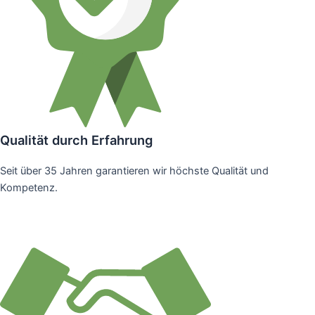
Qualität durch Erfahrung
Seit über 35 Jahren garantieren wir höchste Qualität und
Kompetenz.