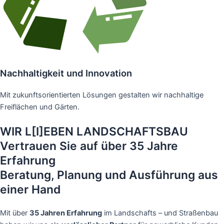
Nachhaltigkeit und Innovation
Mit zukunftsorientierten Lösungen gestalten wir nachhaltige
Freiflächen und Gärten.
WIR L[I]EBEN LANDSCHAFTSBAU
Vertrauen Sie auf über 35 Jahre
Erfahrung
Beratung, Planung und Ausführung aus
einer Hand
Mit über
35 Jahren Erfahrung
im Landschafts – und Straßenbau