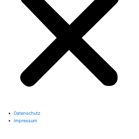
Datenschutz
Impressum