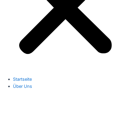
Startseite
Über Uns