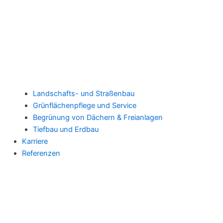
Landschafts- und Straßenbau
Grünflächenpflege und Service
Begrünung von Dächern & Freianlagen
Tiefbau und Erdbau
Karriere
Referenzen