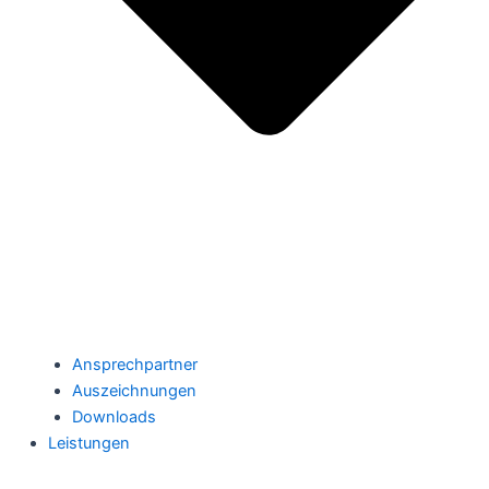
Ansprechpartner
Auszeichnungen
Downloads
Leistungen