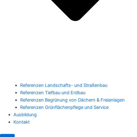
Referenzen Landschafts- und Straßenbau
Referenzen Tiefbau und Erdbau
Referenzen Begrünung von Dächern & Freianlagen
Referenzen Grünflächenpflege und Service
Ausbildung
Kontakt