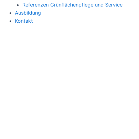
Referenzen Grünflächenpflege und Service
Ausbildung
Kontakt