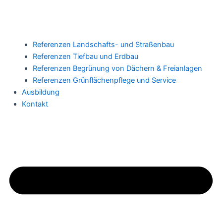
Referenzen Landschafts- und Straßenbau
Referenzen Tiefbau und Erdbau
Referenzen Begrünung von Dächern & Freianlagen
Referenzen Grünflächenpflege und Service
Ausbildung
Kontakt