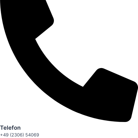
Telefon
+49 (2306) 54069