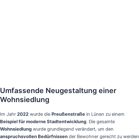
Umfassende Neugestaltung einer
Wohnsiedlung
Im Jahr
2022
wurde die
Preußenstraße
in Lünen zu einem
Beispiel für moderne Stadtentwicklung
. Die gesamte
Wohnsiedlung
wurde grundlegend verändert, um den
anspruchsvollen Bedürfnissen
der Bewohner gerecht zu werden