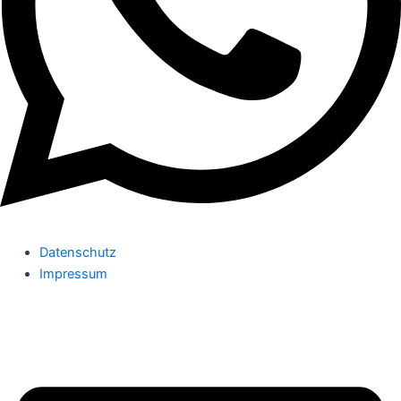
Datenschutz
Impressum