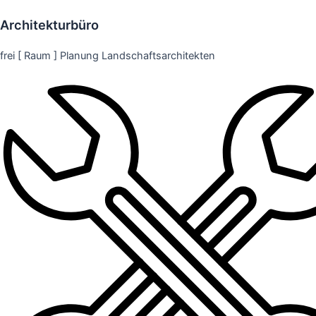
Architekturbüro
frei [ Raum ] Planung Landschaftsarchitekten