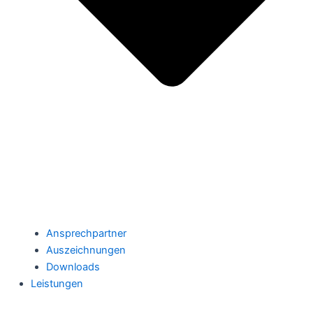
Ansprechpartner
Auszeichnungen
Downloads
Leistungen