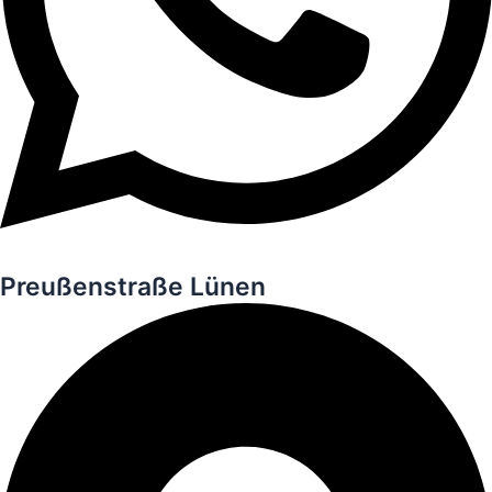
Preußenstraße Lünen