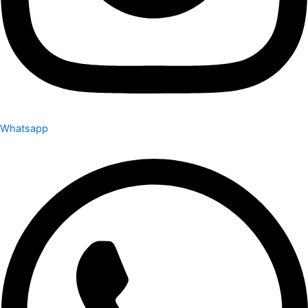
Whatsapp