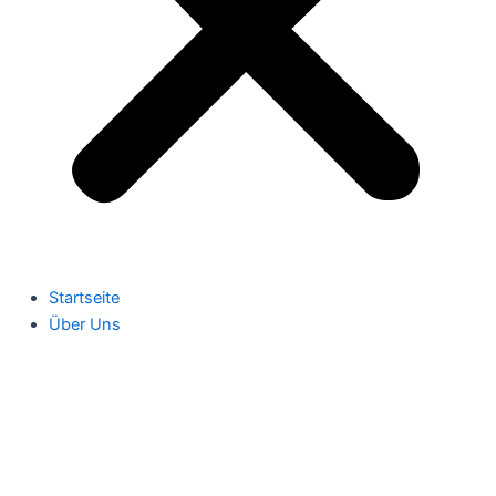
Startseite
Über Uns