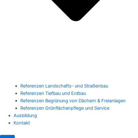
Referenzen Landschafts- und Straßenbau
Referenzen Tiefbau und Erdbau
Referenzen Begrünung von Dächern & Freianlagen
Referenzen Grünflächenpflege und Service
Ausbildung
Kontakt