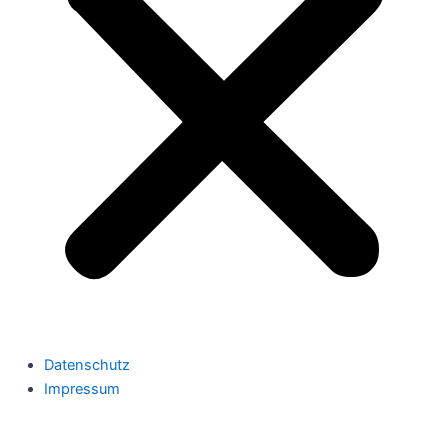
Datenschutz
Impressum