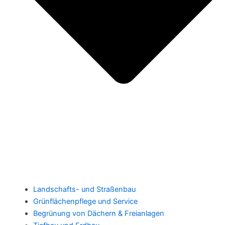
Landschafts- und Straßenbau
Grünflächenpflege und Service
Begrünung von Dächern & Freianlagen