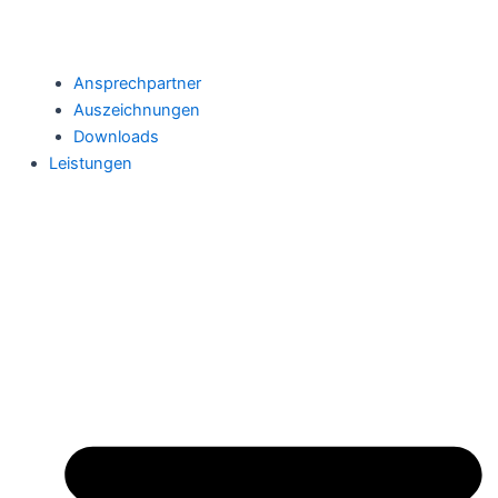
Ansprechpartner
Auszeichnungen
Downloads
Leistungen