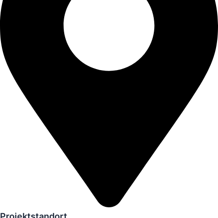
Projektstandort