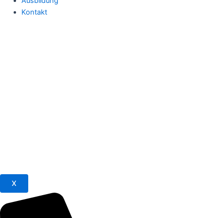
Ausbildung
Kontakt
X