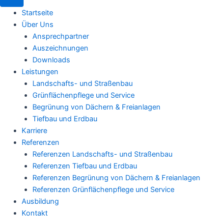
Startseite
Über Uns
Ansprechpartner
Auszeichnungen
Downloads
Leistungen
Landschafts- und Straßenbau
Grünflächenpflege und Service
Begrünung von Dächern & Freianlagen
Tiefbau und Erdbau
Karriere
Referenzen
Referenzen Landschafts- und Straßenbau
Referenzen Tiefbau und Erdbau
Referenzen Begrünung von Dächern & Freianlagen
Referenzen Grünflächenpflege und Service
Ausbildung
Kontakt