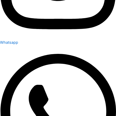
Whatsapp