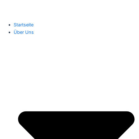
Startseite
Über Uns