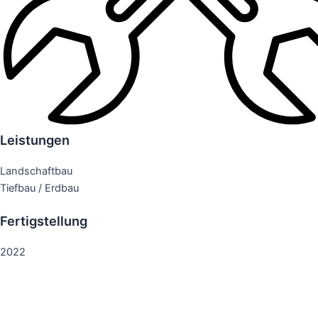
Leistungen
Landschaftbau
Tiefbau / Erdbau
Fertigstellung
2022