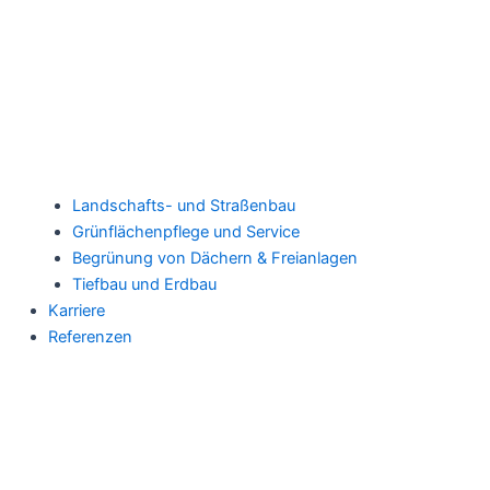
Landschafts- und Straßenbau
Grünflächenpflege und Service
Begrünung von Dächern & Freianlagen
Tiefbau und Erdbau
Karriere
Referenzen