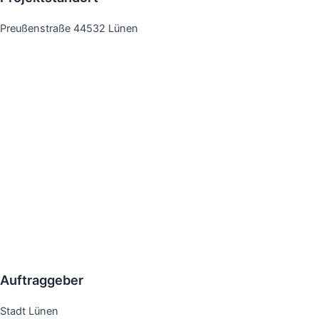
Preußenstraße 44532 Lünen
Auftraggeber
Stadt Lünen