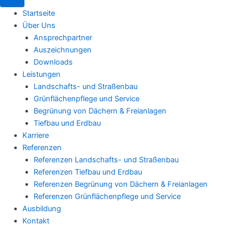
Startseite
Über Uns
Ansprechpartner
Auszeichnungen
Downloads
Leistungen
Landschafts- und Straßenbau
Grünflächenpflege und Service
Begrünung von Dächern & Freianlagen
Tiefbau und Erdbau
Karriere
Referenzen
Referenzen Landschafts- und Straßenbau
Referenzen Tiefbau und Erdbau
Referenzen Begrünung von Dächern & Freianlagen
Referenzen Grünflächenpflege und Service
Ausbildung
Kontakt