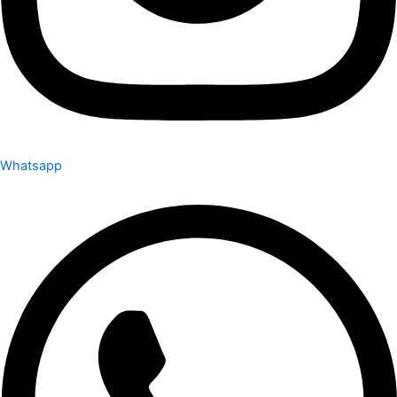
Whatsapp