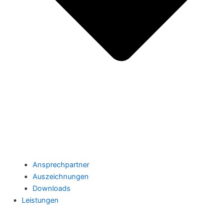
Ansprechpartner
Auszeichnungen
Downloads
Leistungen