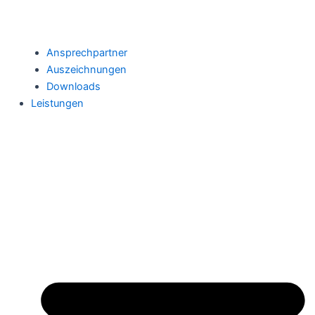
Ansprechpartner
Auszeichnungen
Downloads
Leistungen