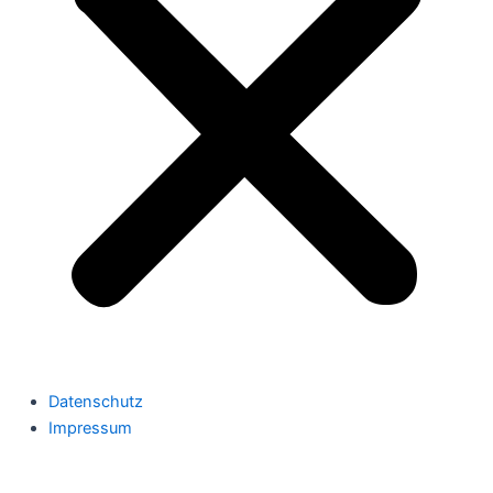
Datenschutz
Impressum