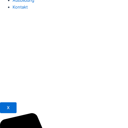
Ausbildung
Kontakt
X