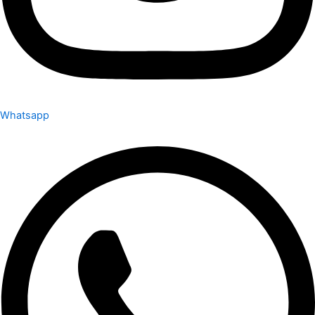
Whatsapp