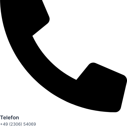
Telefon
+49 (2306) 54069