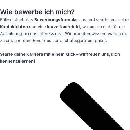
Wie bewerbe ich mich?
Fülle einfach das
Bewerbungsformular
aus und sende uns deine
Kontaktdaten
und eine
kurze Nachricht
, warum du dich für die
Ausbildung bei uns interessierst. Wir möchten wissen, warum du
zu uns und dem Beruf des Landschaftsgärtners passt.
Starte deine Karriere mit einem Klick – wir freuen uns, dich
kennenzulernen!