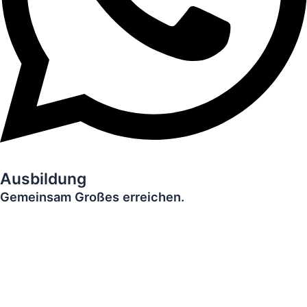
Ausbildung
Gemeinsam Großes erreichen.