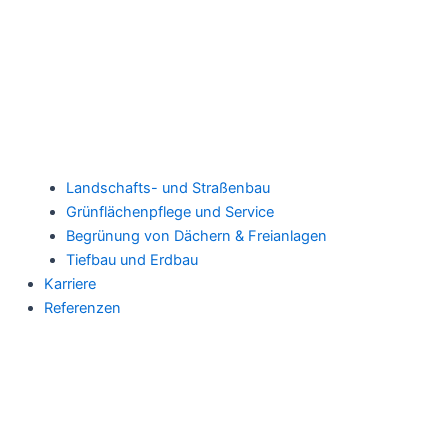
Landschafts- und Straßenbau
Grünflächenpflege und Service
Begrünung von Dächern & Freianlagen
Tiefbau und Erdbau
Karriere
Referenzen