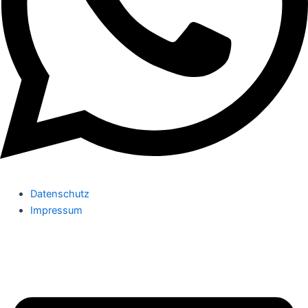
Datenschutz
Impressum