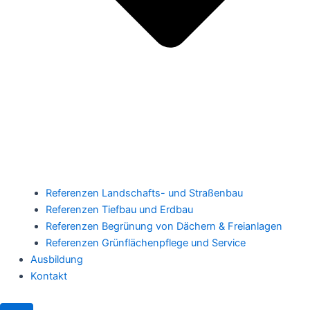
Referenzen Landschafts- und Straßenbau
Referenzen Tiefbau und Erdbau
Referenzen Begrünung von Dächern & Freianlagen
Referenzen Grünflächenpflege und Service
Ausbildung
Kontakt