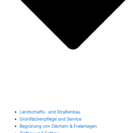
Landschafts- und Straßenbau
Grünflächenpflege und Service
Begrünung von Dächern & Freianlagen