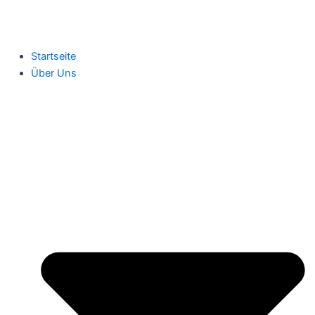
Startseite
Über Uns