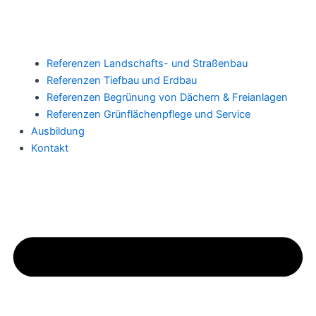
Referenzen Landschafts- und Straßenbau
Referenzen Tiefbau und Erdbau
Referenzen Begrünung von Dächern & Freianlagen
Referenzen Grünflächenpflege und Service
Ausbildung
Kontakt