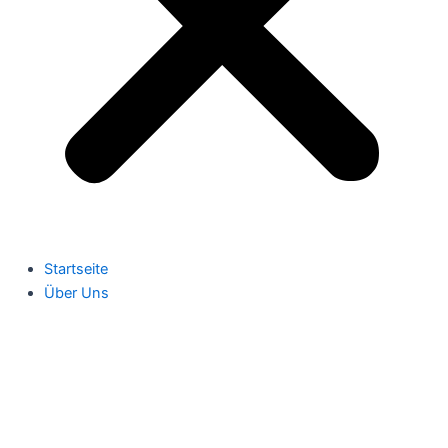
Startseite
Über Uns