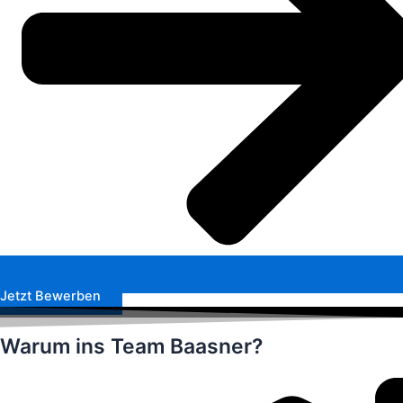
Jetzt Bewerben
Warum ins Team Baasner?