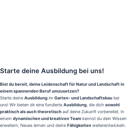
Starte deine
Ausbildung
bei uns!
Bist du bereit, deine Leidenschaft für Natur und Landschaft in
einem spannenden Beruf umzusetzen?
Starte deine
Ausbildung
im
Garten- und Landschaftsbau
bei
uns! Wir bieten dir eine fundierte
Ausbildung
, die dich
sowohl
praktisch als auch theoretisch
auf deine Zukunft vorbereitet. In
einem
dynamischen und kreativen Team
kannst du dein Wissen
erweitern, Neues lernen und deine
Fähigkeiten
weiterentwickeln.