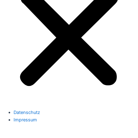
Datenschutz
Impressum