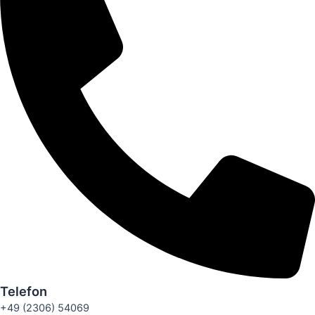
Telefon
+49 (2306) 54069