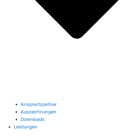
Ansprechpartner
Auszeichnungen
Downloads
Leistungen