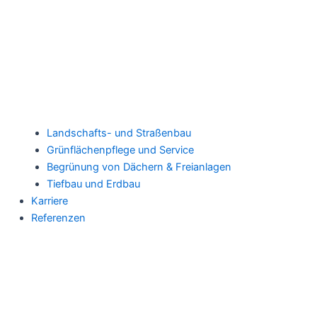
Landschafts- und Straßenbau
Grünflächenpflege und Service
Begrünung von Dächern & Freianlagen
Tiefbau und Erdbau
Karriere
Referenzen