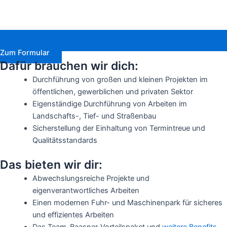
Zum Formular
Dafür brauchen wir dich:
Durchführung von großen und kleinen Projekten im
öffentlichen, gewerblichen und privaten Sektor
Eigenständige Durchführung von Arbeiten im
Landschafts-, Tief- und Straßenbau
Sicherstellung der Einhaltung von Termintreue und
Qualitätsstandards
Das bieten wir dir:
Abwechslungsreiche Projekte und
eigenverantwortliches Arbeiten
Einen modernen Fuhr- und Maschinenpark für sicheres
und effizientes Arbeiten
Das Team-Baasner-Vorteilspaket und
weitere Benefits