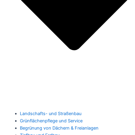
Landschafts- und Straßenbau
Grünflächenpflege und Service
Begrünung von Dächern & Freianlagen