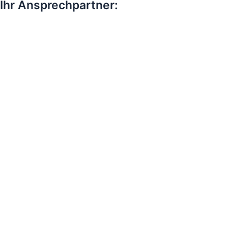
Ihr Ansprechpartner: