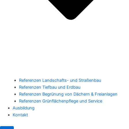
Referenzen Landschafts- und Straßenbau
Referenzen Tiefbau und Erdbau
Referenzen Begrünung von Dächern & Freianlagen
Referenzen Grünflächenpflege und Service
Ausbildung
Kontakt