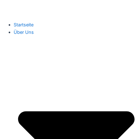
Startseite
Über Uns