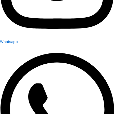
Whatsapp