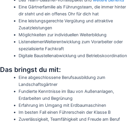
Eine Gärtnerfamilie als Führungsteam, die immer hinter
dir steht und ein offenes Ohr für dich hat
Eine leistungsgerechte Vergütung und attraktive
Zusatzleistungen
Möglichkeiten zur individuellen Weiterbildung
ListenelemenWeiterentwicklung zum Vorarbeiter oder
spezialisierte Fachkraft
Digitale Baustellenabwicklung und Betriebskoordination
Das bringst du mit:
Eine abgeschlossene Berufsausbildung zum
Landschaftsgärtner
Fundierte Kenntnisse im Bau von Außenanlagen,
Erdarbeiten und Begrünung
Erfahrung im Umgang mit Erdbaumaschinen
Im besten Fall einen Führerschein der Klasse B
Zuverlässigkeit, Teamfähigkeit und Freude am Beruf