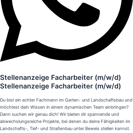
Stellenanzeige Facharbeiter (m/w/d)
Stellenanzeige Facharbeiter
(m/w/d)
Du bist ein echter Fachmann im Garten- und Landschaftsbau und
möchtest dein Wissen in einem dynamischen Team einbringen?
Dann suchen wir genau dich! Wir bieten dir spannende und
abwechslungsreiche Projekte, bei denen du deine Fähigkeiten im
Landschafts-, Tief- und Straßenbau unter Beweis stellen kannst.