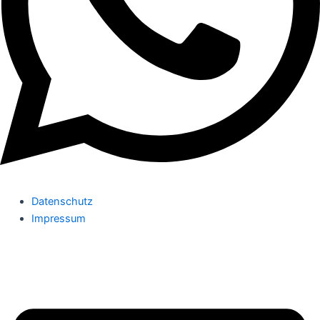
Datenschutz
Impressum