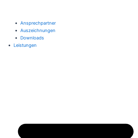
Ansprechpartner
Auszeichnungen
Downloads
Leistungen