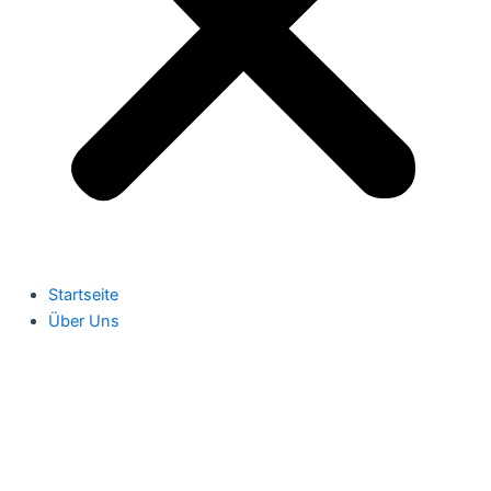
Startseite
Über Uns