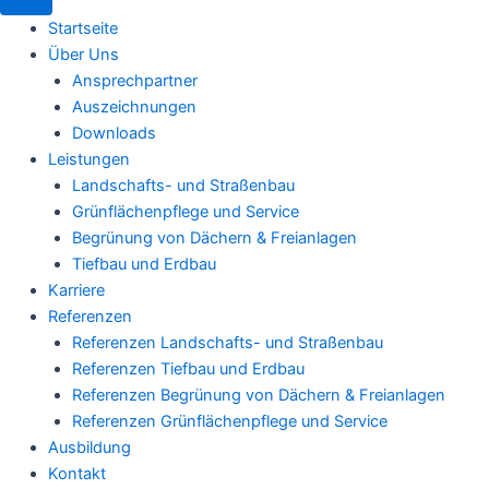
Startseite
Über Uns
Ansprechpartner
Auszeichnungen
Downloads
Leistungen
Landschafts- und Straßenbau
Grünflächenpflege und Service
Begrünung von Dächern & Freianlagen
Tiefbau und Erdbau
Karriere
Referenzen
Referenzen Landschafts- und Straßenbau
Referenzen Tiefbau und Erdbau
Referenzen Begrünung von Dächern & Freianlagen
Referenzen Grünflächenpflege und Service
Ausbildung
Kontakt