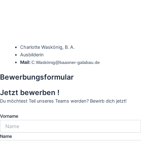
Charlotte Waskönig, B. A.
Ausbilderin
Mail:
C.Waskönig@baasner-galabau.de
Bewerbungsformular
Jetzt bewerben !
Du möchtest Teil unseres Teams werden? Bewirb dich jetzt!
Vorname
Name