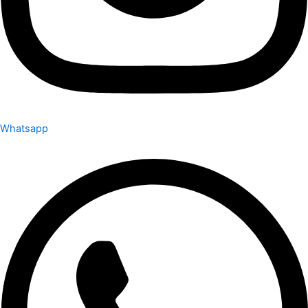
Whatsapp