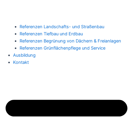
Referenzen Landschafts- und Straßenbau
Referenzen Tiefbau und Erdbau
Referenzen Begrünung von Dächern & Freianlagen
Referenzen Grünflächenpflege und Service
Ausbildung
Kontakt