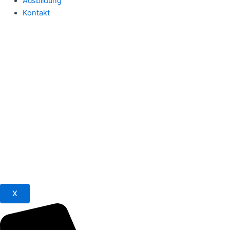
Ausbildung
Kontakt
X